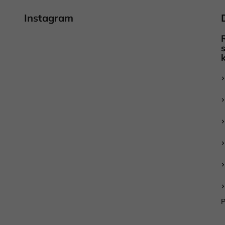
Instagram
P