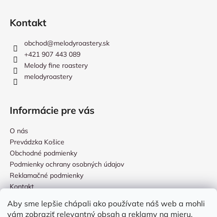
Kontakt
obchod
@
melodyroastery.sk
+421 907 443 089
Melody fine roastery
melodyroastery
Informácie pre vás
O nás
Prevádzka Košice
Obchodné podmienky
Podmienky ochrany osobných údajov
Reklamačné podmienky
Kontakt
Aby sme lepšie chápali ako používate náš web a mohli
vám zobraziť relevantný obsah a reklamy na mieru,