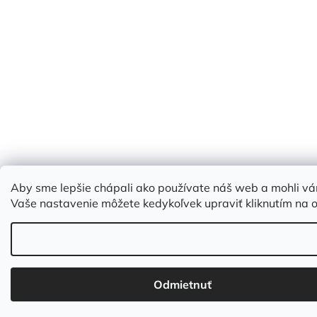
Aby sme lepšie chápali ako používate náš web a mohli vá
Vaše nastavenie môžete kedykoľvek upraviť kliknutím na
Odmietnuť