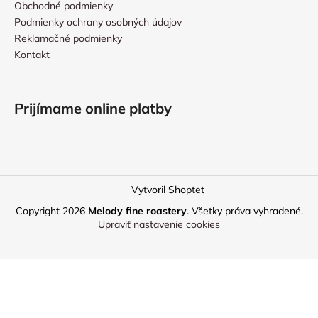
Obchodné podmienky
Podmienky ochrany osobných údajov
Reklamačné podmienky
Kontakt
Prijímame online platby
Vytvoril Shoptet
Copyright 2026
Melody fine roastery
. Všetky práva vyhradené.
Upraviť nastavenie cookies