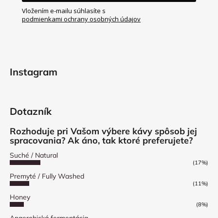
Vložením e-mailu súhlasíte s
podmienkami ochrany osobných údajov
Instagram
Dotazník
Rozhoduje pri Vašom výbere kávy spôsob jej
spracovania? Ak áno, tak ktoré preferujete?
Suché / Natural
(17%)
Premyté / Fully Washed
(11%)
Honey
(8%)