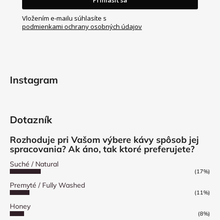
Vložením e-mailu súhlasíte s
podmienkami ochrany osobných údajov
Instagram
Dotazník
Rozhoduje pri Vašom výbere kávy spôsob jej
spracovania? Ak áno, tak ktoré preferujete?
Suché / Natural
(17%)
Premyté / Fully Washed
(11%)
Honey
(8%)