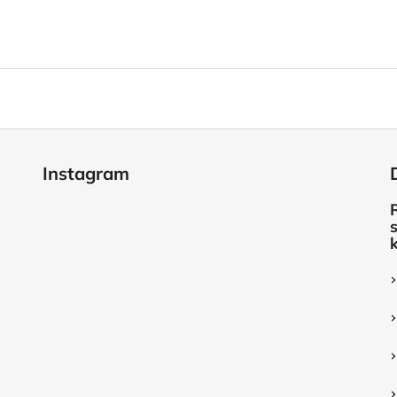
Instagram