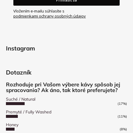
Vložením e-mailu súhlasíte s
podmienkami ochrany osobných údajov
Instagram
Dotazník
Rozhoduje pri Vašom výbere kávy spôsob jej
spracovania? Ak áno, tak ktoré preferujete?
Suché / Natural
(17%)
Premyté / Fully Washed
(11%)
Honey
(8%)