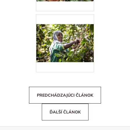
PREDCHÁDZAJÚCI ČLÁNOK
ĎALŠÍ ČLÁNOK